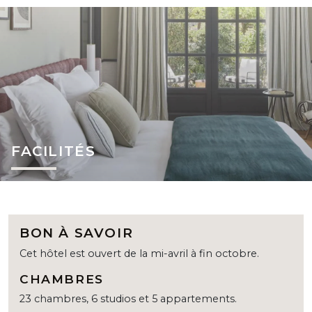
FACILITÉS
BON À SAVOIR
Cet hôtel est ouvert de la mi-avril à fin octobre.
CHAMBRES
23 chambres, 6 studios et 5 appartements.