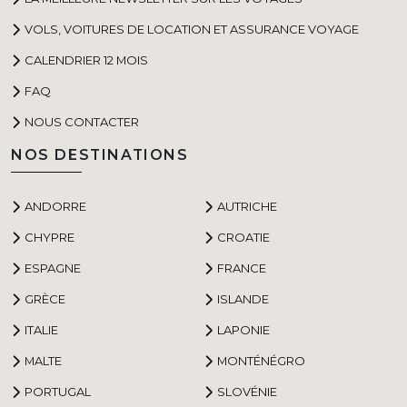
VOLS, VOITURES DE LOCATION ET ASSURANCE VOYAGE
CALENDRIER 12 MOIS
FAQ
NOUS CONTACTER
NOS DESTINATIONS
ANDORRE
AUTRICHE
CHYPRE
CROATIE
ESPAGNE
FRANCE
GRÈCE
ISLANDE
ITALIE
LAPONIE
MALTE
MONTÉNÉGRO
PORTUGAL
SLOVÉNIE