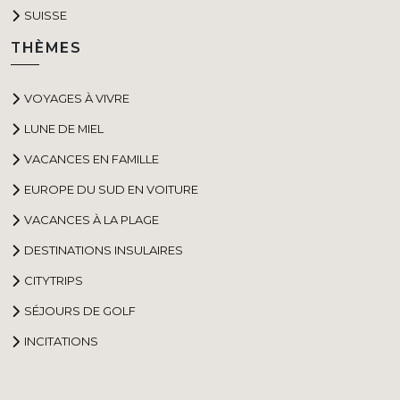
SUISSE
THÈMES
VOYAGES À VIVRE
LUNE DE MIEL
VACANCES EN FAMILLE
EUROPE DU SUD EN VOITURE
VACANCES À LA PLAGE
DESTINATIONS INSULAIRES
CITYTRIPS
SÉJOURS DE GOLF
INCITATIONS