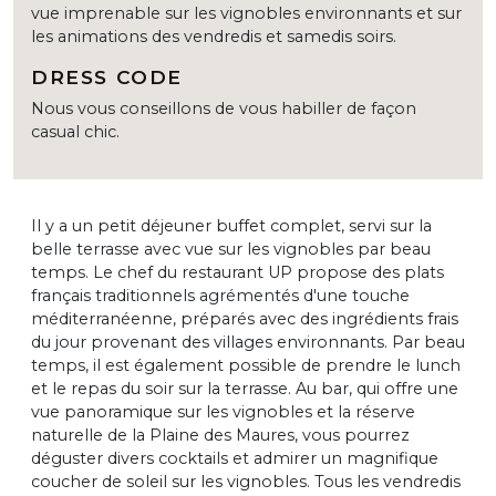
vue imprenable sur les vignobles environnants et sur
les animations des vendredis et samedis soirs.
DRESS CODE
Nous vous conseillons de vous habiller de façon
casual chic.
Il y a un petit déjeuner buffet complet, servi sur la
belle terrasse avec vue sur les vignobles par beau
temps. Le chef du restaurant UP propose des plats
français traditionnels agrémentés d'une touche
méditerranéenne, préparés avec des ingrédients frais
du jour provenant des villages environnants. Par beau
temps, il est également possible de prendre le lunch
et le repas du soir sur la terrasse. Au bar, qui offre une
vue panoramique sur les vignobles et la réserve
naturelle de la Plaine des Maures, vous pourrez
déguster divers cocktails et admirer un magnifique
coucher de soleil sur les vignobles. Tous les vendredis