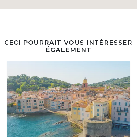
CECI POURRAIT VOUS INTÉRESSER
ÉGALEMENT