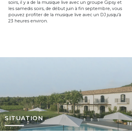
soirs, il y a de la musique live avec un groupe Gipsy et
les samedis soirs, de début juin à fin septembre, vous
pouvez profiter de la musique live avec un DJ jusqu'à
23 heures environ.
SITUATION