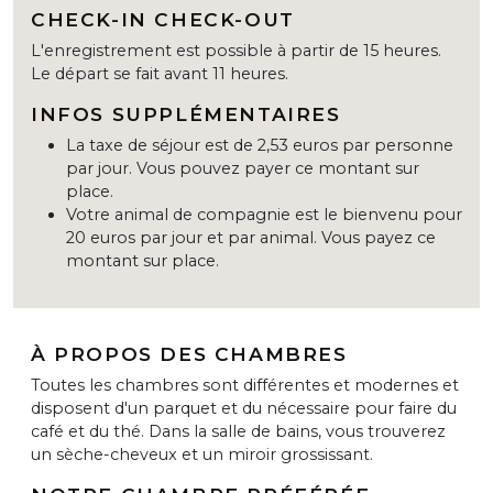
CHECK-IN CHECK-OUT
L'enregistrement est possible à partir de 15 heures.
Le départ se fait avant 11 heures.
INFOS SUPPLÉMENTAIRES
La taxe de séjour est de 2,53 euros par personne
par jour. Vous pouvez payer ce montant sur
place.
Votre animal de compagnie est le bienvenu pour
20 euros par jour et par animal. Vous payez ce
montant sur place.
À PROPOS DES CHAMBRES
Toutes les chambres sont différentes et modernes et
disposent d'un parquet et du nécessaire pour faire du
café et du thé. Dans la salle de bains, vous trouverez
un sèche-cheveux et un miroir grossissant.