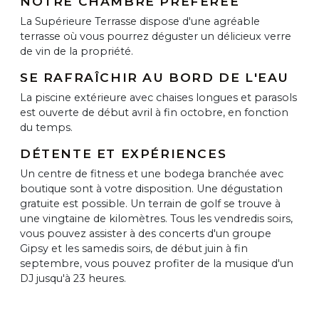
NOTRE CHAMBRE PRÉFÉRÉE
La Supérieure Terrasse dispose d'une agréable
terrasse où vous pourrez déguster un délicieux verre
de vin de la propriété.
SE RAFRAÎCHIR AU BORD DE L'EAU
La piscine extérieure avec chaises longues et parasols
est ouverte de début avril à fin octobre, en fonction
du temps.
DÉTENTE ET EXPÉRIENCES
Un centre de fitness et une bodega branchée avec
boutique sont à votre disposition. Une dégustation
gratuite est possible. Un terrain de golf se trouve à
une vingtaine de kilomètres. Tous les vendredis soirs,
vous pouvez assister à des concerts d'un groupe
Gipsy et les samedis soirs, de début juin à fin
septembre, vous pouvez profiter de la musique d'un
DJ jusqu'à 23 heures.