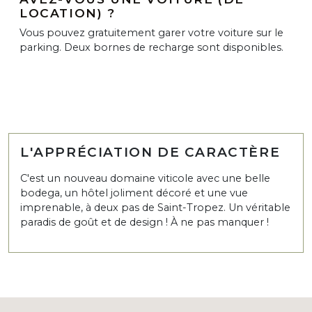
LOCATION) ?
Vous pouvez gratuitement garer votre voiture sur le
parking. Deux bornes de recharge sont disponibles.
L'APPRÉCIATION DE CARACTÈRE
C'est un nouveau domaine viticole avec une belle
bodega, un hôtel joliment décoré et une vue
imprenable, à deux pas de Saint-Tropez. Un véritable
paradis de goût et de design ! À ne pas manquer !