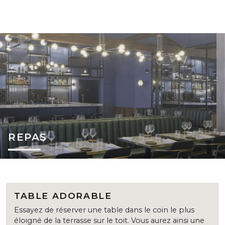
REPAS
TABLE ADORABLE
Essayez de réserver une table dans le coin le plus
éloigné de la terrasse sur le toit. Vous aurez ainsi une