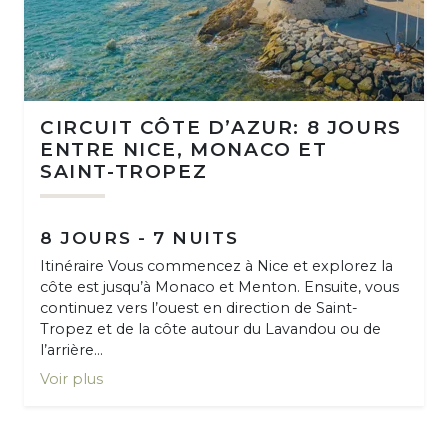
CIRCUIT CÔTE D’AZUR: 8 JOURS
ENTRE NICE, MONACO ET
SAINT-TROPEZ
8 JOURS - 7 NUITS
Itinéraire Vous commencez à Nice et explorez la
côte est jusqu’à Monaco et Menton. Ensuite, vous
continuez vers l’ouest en direction de Saint-
Tropez et de la côte autour du Lavandou ou de
l’arrière...
Voir plus