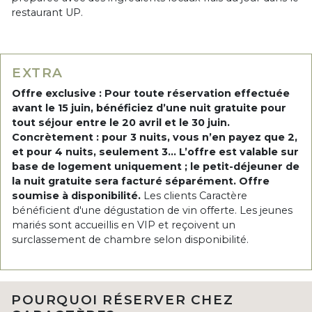
restaurant UP.
EXTRA
Offre exclusive : Pour toute réservation effectuée
avant le 15 juin, bénéficiez d’une nuit gratuite pour
tout séjour entre le 20 avril et le 30 juin.
Concrètement : pour 3 nuits, vous n’en payez que 2,
et pour 4 nuits, seulement 3... L’offre est valable sur
base de logement uniquement ; le petit-déjeuner de
la nuit gratuite sera facturé séparément. Offre
soumise à disponibilité.
Les clients Caractère
bénéficient d'une dégustation de vin offerte. Les jeunes
mariés sont accueillis en VIP et reçoivent un
surclassement de chambre selon disponibilité.
POURQUOI RÉSERVER CHEZ