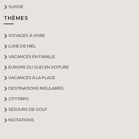
SUISSE
THÈMES
VOYAGES À VIVRE
LUNE DE MIEL
VACANCES EN FAMILLE
EUROPE DU SUD EN VOITURE
VACANCES À LA PLAGE
DESTINATIONS INSULAIRES
CITYTRIPS
SÉJOURS DE GOLF
INCITATIONS