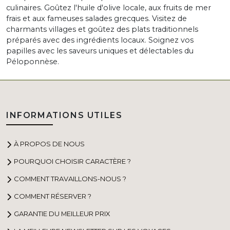
culinaires. Goûtez l'huile d'olive locale, aux fruits de mer
frais et aux fameuses salades grecques. Visitez de
charmants villages et goûtez des plats traditionnels
préparés avec des ingrédients locaux. Soignez vos
papilles avec les saveurs uniques et délectables du
Péloponnèse.
INFORMATIONS UTILES
À PROPOS DE NOUS
POURQUOI CHOISIR CARACTÈRE ?
COMMENT TRAVAILLONS-NOUS ?
COMMENT RÉSERVER ?
GARANTIE DU MEILLEUR PRIX