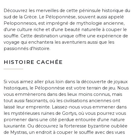
Découvrez les merveilles de cette péninsule historique du
sud de la Grèce. Le Péloponnèse, souvent aussi appelé
Peloponnesos, est imprégné de mythologie ancienne,
d'une culture riche et d'une beauté naturelle à couper le
souffle. Cette destination unique offre une expérience de
voyage qui enchantera les aventuriers aussi que les
passionnés d'histoire.
HISTOIRE CACHÉE
Si vous aimez aller plus loin dans la découverte de joyaux
historiques, le Péloponnèse est votre terrain de jeu. Nous
vous emmènerons dans des lieux moins connus, mais
tout aussi fascinants, où les civilisations anciennes ont
laissé leur empreinte. Laissez-nous vous emmener dans
les mystérieuses ruines de Gortys, où vous pourrez vous
promener dans une cité perdue entourée d'une nature
luxuriante. Ou découvrez la forteresse byzantine oubliée
de Mystras, un endroit à couper le souffle avec des vues