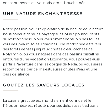
enchanteresses qui vous laisseront bouche bée.
UNE NATURE ENCHANTERESSE
Notre passion pour l'exploration de la beauté de la nature
nous conduit dans les paysages les plus époustouflants
du Péloponnèse. Nous vous emmenons loin des foules
vers des joyaux isolés. Imaginez une randonnée à travers
des forêts denses jusqu'aux chutes d'eau cachées de
Polylimnio, où vous nagerez dans des bassins cristallins
entourés d'une végétation luxuriante. Vous pouvez aussi
partir à l'aventure dans les gorges de Neda, où vous serez
récompensé par de majestueuses chutes d'eau et une
oasis de silence.
GOÛTEZ LES SAVEURS LOCALES
La cuisine grecque est mondialement connue et le
Péloponnèse est réputé pour ses délicieuses traditions