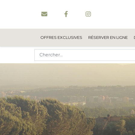
OFFRES EXCLUSIVES
RÉSERVER EN LIGNE