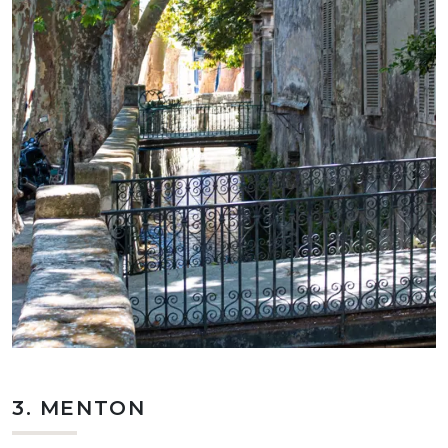
3. MENTON