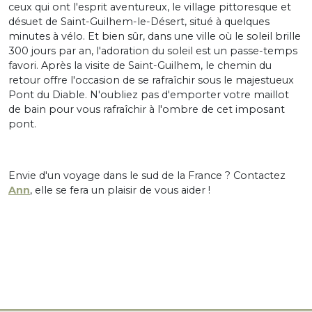
ceux qui ont l'esprit aventureux, le village pittoresque et
désuet de Saint-Guilhem-le-Désert, situé à quelques
minutes à vélo. Et bien sûr, dans une ville où le soleil brille
300 jours par an, l'adoration du soleil est un passe-temps
favori. Après la visite de Saint-Guilhem, le chemin du
retour offre l'occasion de se rafraîchir sous le majestueux
Pont du Diable. N'oubliez pas d'emporter votre maillot
de bain pour vous rafraîchir à l'ombre de cet imposant
pont.
Envie d'un voyage dans le sud de la France ? Contactez
Ann
, elle se fera un plaisir de vous aider !