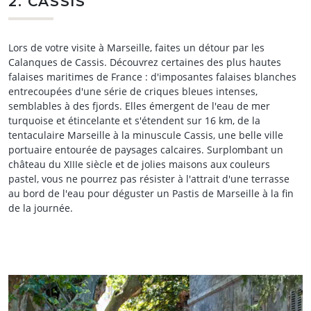
2. CASSIS
Lors de votre visite à Marseille, faites un détour par les
Calanques de Cassis. Découvrez certaines des plus hautes
falaises maritimes de France : d'imposantes falaises blanches
entrecoupées d'une série de criques bleues intenses,
semblables à des fjords. Elles émergent de l'eau de mer
turquoise et étincelante et s'étendent sur 16 km, de la
tentaculaire Marseille à la minuscule Cassis, une belle ville
portuaire entourée de paysages calcaires. Surplombant un
château du XIIIe siècle et de jolies maisons aux couleurs
pastel, vous ne pourrez pas résister à l'attrait d'une terrasse
au bord de l'eau pour déguster un Pastis de Marseille à la fin
de la journée.