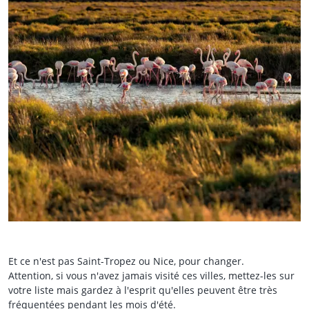
Et ce n'est pas Saint-Tropez ou Nice, pour changer.
Attention, si vous n'avez jamais visité ces villes, mettez-les sur
votre liste mais gardez à l'esprit qu'elles peuvent être très
fréquentées pendant les mois d'été.