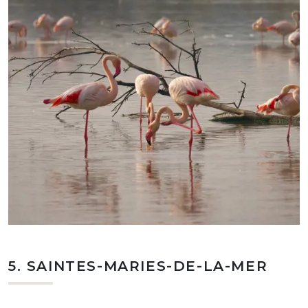
5. SAINTES-MARIES-DE-LA-MER