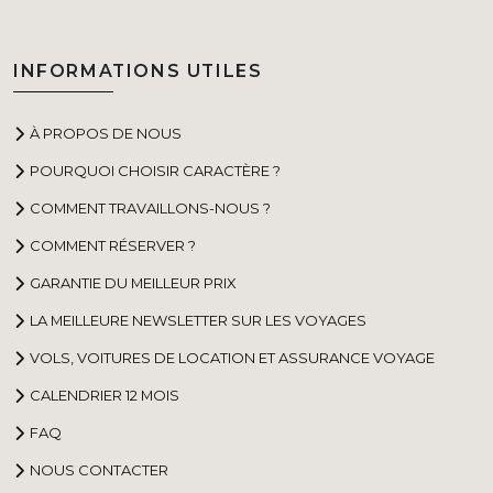
INFORMATIONS UTILES
À PROPOS DE NOUS
POURQUOI CHOISIR CARACTÈRE ?
COMMENT TRAVAILLONS-NOUS ?
COMMENT RÉSERVER ?
GARANTIE DU MEILLEUR PRIX
LA MEILLEURE NEWSLETTER SUR LES VOYAGES
VOLS, VOITURES DE LOCATION ET ASSURANCE VOYAGE
CALENDRIER 12 MOIS
FAQ
NOUS CONTACTER