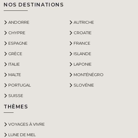
NOS DESTINATIONS
ANDORRE
AUTRICHE
CHYPRE
CROATIE
ESPAGNE
FRANCE
GRÈCE
ISLANDE
ITALIE
LAPONIE
MALTE
MONTÉNÉGRO
PORTUGAL
SLOVÉNIE
SUISSE
THÈMES
VOYAGES À VIVRE
LUNE DE MIEL