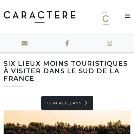
MY
SIX LIEUX MOINS TOURISTIQUES
À VISITER DANS LE SUD DE LA
FRANCE
CONTACTEZ ANN