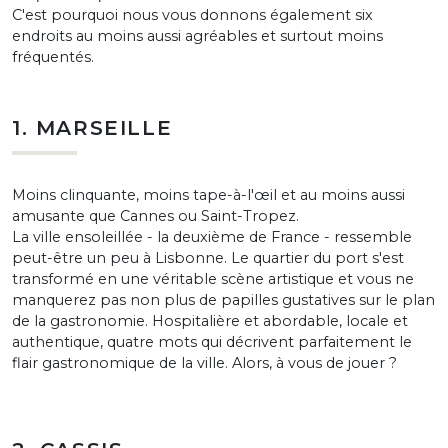
C'est pourquoi nous vous donnons également six
endroits au moins aussi agréables et surtout moins
fréquentés.
1. MARSEILLE
Moins clinquante, moins tape-à-l'œil et au moins aussi
amusante que Cannes ou Saint-Tropez.
La ville ensoleillée - la deuxième de France - ressemble
peut-être un peu à Lisbonne. Le quartier du port s'est
transformé en une véritable scène artistique et vous ne
manquerez pas non plus de papilles gustatives sur le plan
de la gastronomie. Hospitalière et abordable, locale et
authentique, quatre mots qui décrivent parfaitement le
flair gastronomique de la ville. Alors, à vous de jouer ?