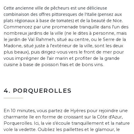
Cette ancienne ville de pêcheurs est une délicieuse
combinaison des offres pittoresques de l'Italie (pensez aux
plats régionaux à base de tomates) et de la beauté de Nice.
Commencez par une promenade tranquille dans l'un des
nombreux jardins de la ville (ne le dites à personne, mais
le jardin de Val Rahmeh, situé au centre, ou le Serre de la
Madone, situé juste à l'extérieur de la ville, sont les deux
plus beaux), puis dirigez-vous vers le front de mer pour
vous imprégner de l'air marin et profiter de la grande
cuisine à base de poisson frais et de bons vins.
4. PORQUEROLLES
En 10 minutes, vous partez de Hyères pour rejoindre une
charmante île en forme de croissant sur la Côte d'Azur,
Porquerolles. Ici, la vie s'écoule tranquillement et la nature
vole la vedette. Oubliez les paillettes et le glamour, le