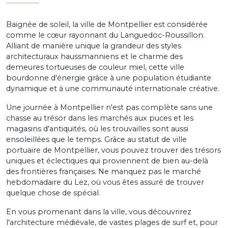
Baignée de soleil, la ville de Montpellier est considérée
comme le cœur rayonnant du Languedoc-Roussillon.
Alliant de manière unique la grandeur des styles
architecturaux haussmanniens et le charme des
demeures tortueuses de couleur miel, cette ville
bourdonne d'énergie grâce à une population étudiante
dynamique et à une communauté internationale créative.
Une journée à Montpellier n'est pas complète sans une
chasse au trésor dans les marchés aux puces et les
magasins d'antiquités, où les trouvailles sont aussi
ensoleillées que le temps. Grâce au statut de ville
portuaire de Montpellier, vous pouvez trouver des trésors
uniques et éclectiques qui proviennent de bien au-delà
des frontières françaises. Ne manquez pas le marché
hebdomadaire du Lez, où vous êtes assuré de trouver
quelque chose de spécial.
En vous promenant dans la ville, vous découvrirez
l'architecture médiévale, de vastes plages de surf et, pour