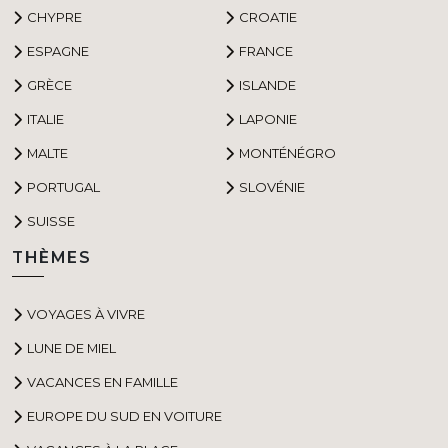
CHYPRE
CROATIE
ESPAGNE
FRANCE
GRÈCE
ISLANDE
ITALIE
LAPONIE
MALTE
MONTÉNÉGRO
PORTUGAL
SLOVÉNIE
SUISSE
THÈMES
VOYAGES À VIVRE
LUNE DE MIEL
VACANCES EN FAMILLE
EUROPE DU SUD EN VOITURE