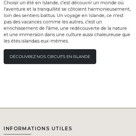
Choisir un été en Islande, c'est découvrir un monde où
l'aventure et la tranquillité se côtoient harmonieusement,
loin des sentiers battus. Un voyage en Islande, ce n'est
pas des vacances comme les autres, c'est un
enrichissement de l'âme, une redécouverte de la nature
et une immersion dans une culture aussi chaleureuse que
les étés islandais eux-mêmes.
DÉCOUVREZ NOS CIRCUITS EN ISLANDE
INFORMATIONS UTILES