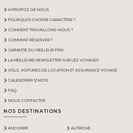
À PROPOS DE NOUS
POURQUOI CHOISIR CARACTÈRE ?
COMMENT TRAVAILLONS-NOUS ?
COMMENT RÉSERVER ?
GARANTIE DU MEILLEUR PRIX
LA MEILLEURE NEWSLETTER SUR LES VOYAGES
VOLS, VOITURES DE LOCATION ET ASSURANCE VOYAGE
CALENDRIER 12 MOIS
FAQ
NOUS CONTACTER
NOS DESTINATIONS
ANDORRE
AUTRICHE