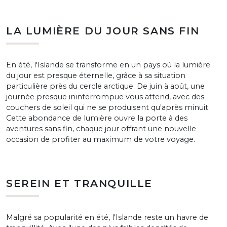
LA LUMIÈRE DU JOUR SANS FIN
En été, l'Islande se transforme en un pays où la lumière
du jour est presque éternelle, grâce à sa situation
particulière près du cercle arctique. De juin à août, une
journée presque ininterrompue vous attend, avec des
couchers de soleil qui ne se produisent qu'après minuit.
Cette abondance de lumière ouvre la porte à des
aventures sans fin, chaque jour offrant une nouvelle
occasion de profiter au maximum de votre voyage.
SEREIN ET TRANQUILLE
Malgré sa popularité en été, l'Islande reste un havre de