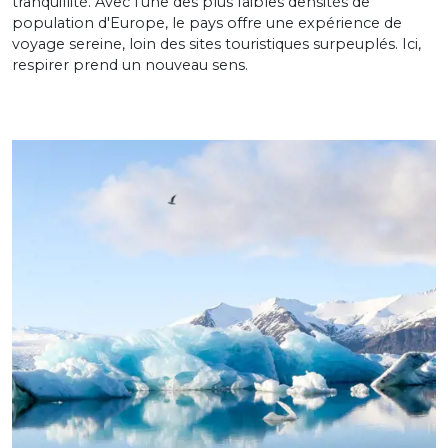
tranquillité. Avec l'une des plus faibles densités de
population d'Europe, le pays offre une expérience de
voyage sereine, loin des sites touristiques surpeuplés. Ici,
respirer prend un nouveau sens.