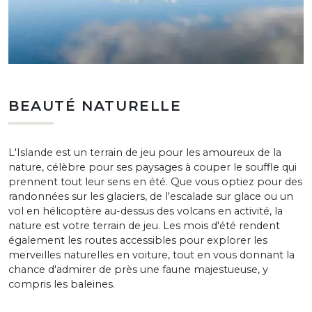
BEAUTÉ NATURELLE
L'Islande est un terrain de jeu pour les amoureux de la
nature, célèbre pour ses paysages à couper le souffle qui
prennent tout leur sens en été. Que vous optiez pour des
randonnées sur les glaciers, de l'escalade sur glace ou un
vol en hélicoptère au-dessus des volcans en activité, la
nature est votre terrain de jeu. Les mois d'été rendent
également les routes accessibles pour explorer les
merveilles naturelles en voiture, tout en vous donnant la
chance d'admirer de près une faune majestueuse, y
compris les baleines.