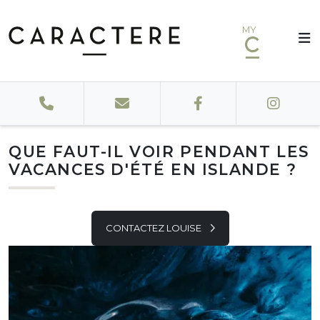
MY
QUE FAUT-IL VOIR PENDANT LES
VACANCES D'ÉTÉ EN ISLANDE ?
CONTACTEZ LOUISE