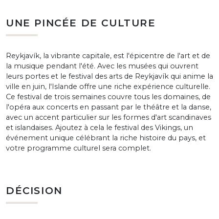
UNE PINCÉE DE CULTURE
Reykjavík, la vibrante capitale, est l'épicentre de l'art et de
la musique pendant l'été. Avec les musées qui ouvrent
leurs portes et le festival des arts de Reykjavík qui anime la
ville en juin, l'Islande offre une riche expérience culturelle.
Ce festival de trois semaines couvre tous les domaines, de
l'opéra aux concerts en passant par le théâtre et la danse,
avec un accent particulier sur les formes d'art scandinaves
et islandaises. Ajoutez à cela le festival des Vikings, un
événement unique célébrant la riche histoire du pays, et
votre programme culturel sera complet.
DÉCISION