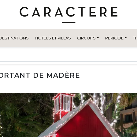
DESTINATIONS
HÔTELS ET VILLAS
CIRCUITS
PÉRIODE
T
MPORTANT DE MADÈRE