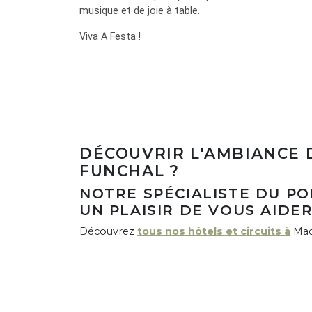
musique et de joie à table.
Viva A Festa !
DÉCOUVRIR L'AMBIANCE 
FUNCHAL ?
NOTRE SPÉCIALISTE DU P
UN PLAISIR DE VOUS AIDER
Découvrez
tous nos hôtels et circuits à
Mad