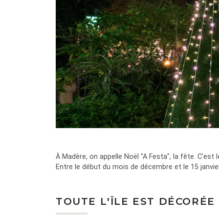
À Madère, on appelle Noël "A Festa", la fête. C'est l
Entre le début du mois de décembre et le 15 janvier,
TOUTE L'ÎLE EST DÉCORÉE