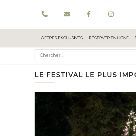
OFFRES EXCLUSIVES
RÉSERVER EN LIGNE
LE FESTIVAL LE PLUS I