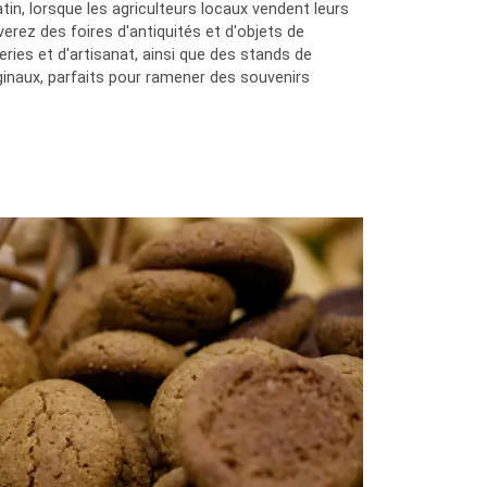
tin, lorsque les agriculteurs locaux vendent leurs
erez des foires d'antiquités et d'objets de
eries et d'artisanat, ainsi que des stands de
inaux, parfaits pour ramener des souvenirs