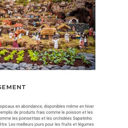
SEMENT
ropicaux en abondance, disponibles même en hiver
 remplis de produits frais comme le poisson et les
comme les poinsettias et les orchidées Sapatinho
tre. Les meilleurs jours pour les fruits et légumes