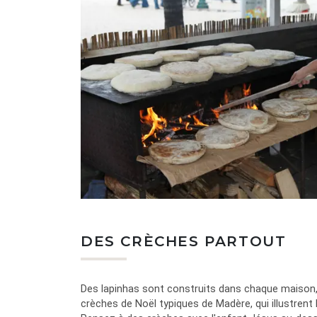
DES CRÈCHES PARTOUT
Des lapinhas sont construits dans chaque maison, c
crèches de Noël typiques de Madère, qui illustrent la