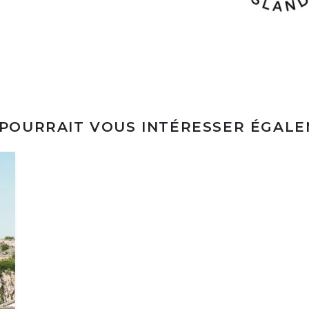
 POURRAIT VOUS INTÉRESSER ÉGAL