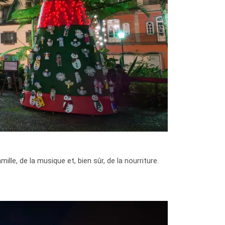
ille, de la musique et, bien sûr, de la nourriture.