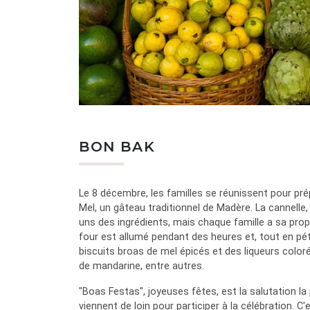
BON BAK
Le 8 décembre, les familles se réunissent pour pré
Mel, un gâteau traditionnel de Madère. La cannelle, 
uns des ingrédients, mais chaque famille a sa propr
four est allumé pendant des heures et, tout en pét
biscuits broas de mel épicés et des liqueurs coloré
de mandarine, entre autres.
"Boas Festas", joyeuses fêtes, est la salutation la
viennent de loin pour participer à la célébration. 