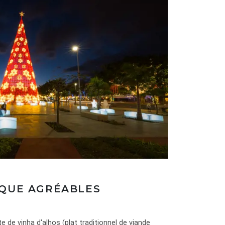
IQUE AGRÉABLES
nte de vinha d'alhos (plat traditionnel de viande