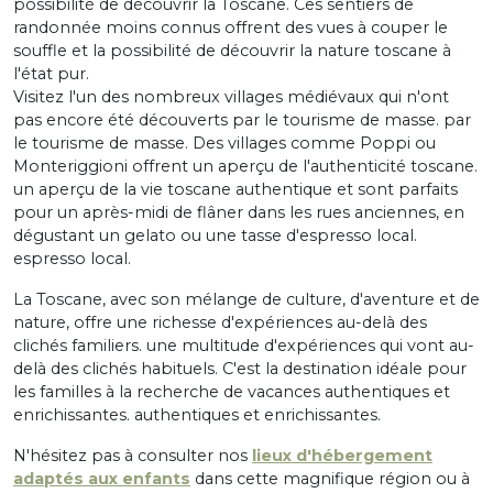
possibilité de découvrir la Toscane. Ces sentiers de
randonnée moins connus offrent des vues à couper le
souffle et la possibilité de découvrir la nature toscane à
l'état pur.
Visitez l'un des nombreux villages médiévaux qui n'ont
pas encore été découverts par le tourisme de masse. par
le tourisme de masse. Des villages comme Poppi ou
Monteriggioni offrent un aperçu de l'authenticité toscane.
un aperçu de la vie toscane authentique et sont parfaits
pour un après-midi de flâner dans les rues anciennes, en
dégustant un gelato ou une tasse d'espresso local.
espresso local.
La Toscane, avec son mélange de culture, d'aventure et de
nature, offre une richesse d'expériences au-delà des
clichés familiers. une multitude d'expériences qui vont au-
delà des clichés habituels. C'est la destination idéale pour
les familles à la recherche de vacances authentiques et
enrichissantes. authentiques et enrichissantes.
N'hésitez pas à consulter nos
lieux d'hébergement
adaptés aux enfants
dans cette magnifique région ou à