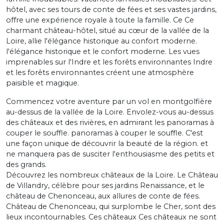
hôtel, avec ses tours de conte de fées et ses vastes jardins,
offre une expérience royale à toute la famille. Ce Ce
charmant château-hôtel, situé au cœur de la vallée de la
Loire, allie l'élégance historique au confort moderne.
l'élégance historique et le confort moderne. Les vues
imprenables sur l'Indre et les forêts environnantes Indre
et les forêts environnantes créent une atmosphère
paisible et magique.
Commencez votre aventure par un vol en montgolfière
au-dessus de la vallée de la Loire. Envolez-vous au-dessus
des châteaux et des rivières, en admirant les panoramas à
couper le souffle. panoramas à couper le souffle. C'est
une façon unique de découvrir la beauté de la région. et
ne manquera pas de susciter l'enthousiasme des petits et
des grands.
Découvrez les nombreux châteaux de la Loire. Le Château
de Villandry, célèbre pour ses jardins Renaissance, et le
château de Chenonceau, aux allures de conte de fées.
Château de Chenonceau, qui surplombe le Cher, sont des
lieux incontournables. Ces châteaux Ces châteaux ne sont