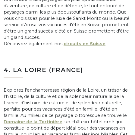
d'aventure, de culture et de détente, le tout entouré de
paysages parmi les plus époustouflants du monde. Que
vous choisissiez pour le luxe de Sankt Moritz ou la beauté
sereine d'Arosa, vos vacances d'été en Suisse promettent
d'être un grand succès. d'été en Suisse promettent d'être
un grand succès.
Découvrez également nos
circuits en Suisse
.
4. LA LOIRE (FRANCE)
Explorez l'enchanteresse région de la Loire, un trésor de
l'histoire, de la culture et de la splendeur naturelle de la
France. d'histoire, de culture et de splendeur naturelle,
parfaite pour des vacances d'été en famille. d'été en
famille. Au milieu de ce paysage pittoresque se trouve le
Domaine de la Tortinière
, un château-hôtel orné qui
constitue le point de départ idéal pour des vacances en
famille inoubliables. vacances familiales inoubliables. Cet