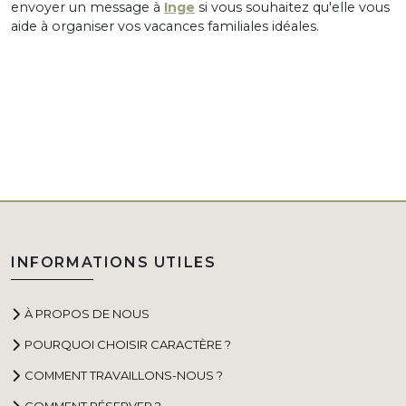
envoyer un message à
Inge
si vous souhaitez qu'elle vous
aide à organiser vos vacances familiales idéales.
INFORMATIONS UTILES
À PROPOS DE NOUS
POURQUOI CHOISIR CARACTÈRE ?
COMMENT TRAVAILLONS-NOUS ?
COMMENT RÉSERVER ?