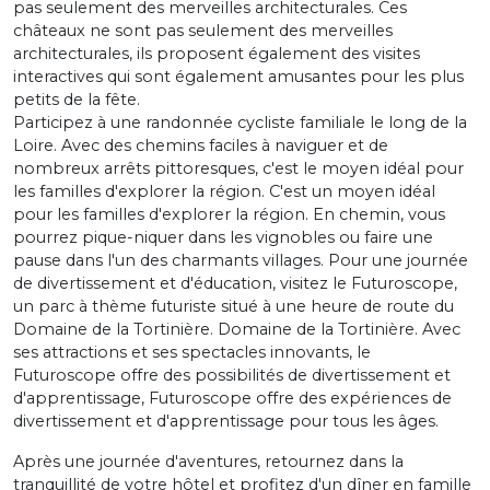
pas seulement des merveilles architecturales. Ces
châteaux ne sont pas seulement des merveilles
architecturales, ils proposent également des visites
interactives qui sont également amusantes pour les plus
petits de la fête.
Participez à une randonnée cycliste familiale le long de la
Loire. Avec des chemins faciles à naviguer et de
nombreux arrêts pittoresques, c'est le moyen idéal pour
les familles d'explorer la région. C'est un moyen idéal
pour les familles d'explorer la région. En chemin, vous
pourrez pique-niquer dans les vignobles ou faire une
pause dans l'un des charmants villages. Pour une journée
de divertissement et d'éducation, visitez le Futuroscope,
un parc à thème futuriste situé à une heure de route du
Domaine de la Tortinière. Domaine de la Tortinière. Avec
ses attractions et ses spectacles innovants, le
Futuroscope offre des possibilités de divertissement et
d'apprentissage, Futuroscope offre des expériences de
divertissement et d'apprentissage pour tous les âges.
Après une journée d'aventures, retournez dans la
tranquillité de votre hôtel et profitez d'un dîner en famille