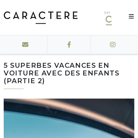
MY
5 SUPERBES VACANCES EN
VOITURE AVEC DES ENFANTS
(PARTIE 2)