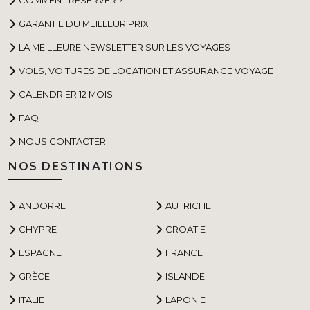
GARANTIE DU MEILLEUR PRIX
LA MEILLEURE NEWSLETTER SUR LES VOYAGES
VOLS, VOITURES DE LOCATION ET ASSURANCE VOYAGE
CALENDRIER 12 MOIS
FAQ
NOUS CONTACTER
NOS DESTINATIONS
ANDORRE
AUTRICHE
CHYPRE
CROATIE
ESPAGNE
FRANCE
GRÈCE
ISLANDE
ITALIE
LAPONIE