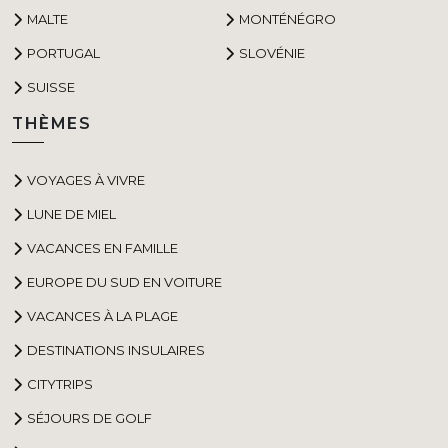
MALTE
MONTÉNÉGRO
PORTUGAL
SLOVÉNIE
SUISSE
THÈMES
VOYAGES À VIVRE
LUNE DE MIEL
VACANCES EN FAMILLE
EUROPE DU SUD EN VOITURE
VACANCES À LA PLAGE
DESTINATIONS INSULAIRES
CITYTRIPS
SÉJOURS DE GOLF