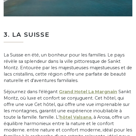
3. LA SUISSE
La Suisse en été, un bonheur pour les familles. Le pays
révèle sa splendeur dans la ville pittoresque de Sankt
Moritz. Entourée par les majestueuses majestueuses et de
lacs cristallins, cette région offre une parfaite de beauté
naturelle et d'aventures familiales.
Séjournez dans l'élégant
Grand Hotel La Margnain
Sankt
Moritz, où luxe et confort se conjuguent. Cet hôtel, qui
offre une vue Cet hôtel, qui offre une vue imprenable sur
les montagnes, garantit une expérience inoubliable à
toute la famille. famille. L'
hôtel Valsana
, à Arosa, offre un
équilibre harmonieux entre la nature et le confort
moderne. entre nature et confort moderne, idéal pour les