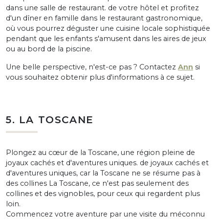
dans une salle de restaurant. de votre hôtel et profitez
d'un dîner en famille dans le restaurant gastronomique,
où vous pourrez déguster une cuisine locale sophistiquée
pendant que les enfants s'amusent dans les aires de jeux
ou au bord de la piscine.
Une belle perspective, n'est-ce pas ? Contactez
Ann
si
vous souhaitez obtenir plus d'informations à ce sujet.
5. LA TOSCANE
Plongez au cœur de la Toscane, une région pleine de
joyaux cachés et d'aventures uniques. de joyaux cachés et
d'aventures uniques, car la Toscane ne se résume pas à
des collines La Toscane, ce n'est pas seulement des
collines et des vignobles, pour ceux qui regardent plus
loin.
Commencez votre aventure par une visite du méconnu