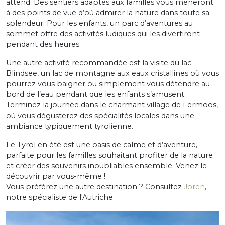
attend. Des sentiers adaptés aux familles vous mèneront
à des points de vue d’où admirer la nature dans toute sa
splendeur. Pour les enfants, un parc d’aventures au
sommet offre des activités ludiques qui les divertiront
pendant des heures.
Une autre activité recommandée est la visite du lac
Blindsee, un lac de montagne aux eaux cristallines où vous
pourrez vous baigner ou simplement vous détendre au
bord de l’eau pendant que les enfants s’amusent.
Terminez la journée dans le charmant village de Lermoos,
où vous dégusterez des spécialités locales dans une
ambiance typiquement tyrolienne.
Le Tyrol en été est une oasis de calme et d’aventure,
parfaite pour les familles souhaitant profiter de la nature
et créer des souvenirs inoubliables ensemble. Venez le
découvrir par vous-même !
Vous préférez une autre destination ? Consultez
Joren
,
notre spécialiste de l'Autriche.