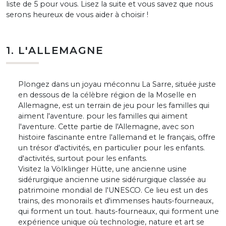
liste de 5 pour vous. Lisez la suite et vous savez que nous
serons heureux de vous aider à choisir !
1. L'ALLEMAGNE
Plongez dans un joyau méconnu La Sarre, située juste
en dessous de la célèbre région de la Moselle en
Allemagne, est un terrain de jeu pour les familles qui
aiment l'aventure. pour les familles qui aiment
l'aventure. Cette partie de l'Allemagne, avec son
histoire fascinante entre l'allemand et le français, offre
un trésor d'activités, en particulier pour les enfants.
d'activités, surtout pour les enfants.
Visitez la Völklinger Hütte, une ancienne usine
sidérurgique ancienne usine sidérurgique classée au
patrimoine mondial de l'UNESCO. Ce lieu est un des
trains, des monorails et d'immenses hauts-fourneaux,
qui forment un tout. hauts-fourneaux, qui forment une
expérience unique où technologie, nature et art se