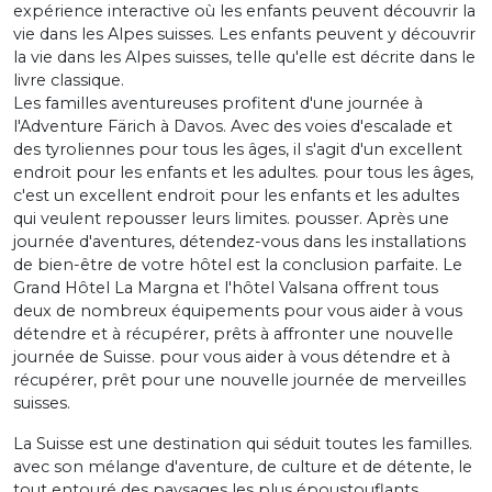
expérience interactive où les enfants peuvent découvrir la
vie dans les Alpes suisses. Les enfants peuvent y découvrir
la vie dans les Alpes suisses, telle qu'elle est décrite dans le
livre classique.
Les familles aventureuses profitent d'une journée à
l'Adventure Färich à Davos. Avec des voies d'escalade et
des tyroliennes pour tous les âges, il s'agit d'un excellent
endroit pour les enfants et les adultes. pour tous les âges,
c'est un excellent endroit pour les enfants et les adultes
qui veulent repousser leurs limites. pousser. Après une
journée d'aventures, détendez-vous dans les installations
de bien-être de votre hôtel est la conclusion parfaite. Le
Grand Hôtel La Margna et l'hôtel Valsana offrent tous
deux de nombreux équipements pour vous aider à vous
détendre et à récupérer, prêts à affronter une nouvelle
journée de Suisse. pour vous aider à vous détendre et à
récupérer, prêt pour une nouvelle journée de merveilles
suisses.
La Suisse est une destination qui séduit toutes les familles.
avec son mélange d'aventure, de culture et de détente, le
tout entouré des paysages les plus époustouflants.