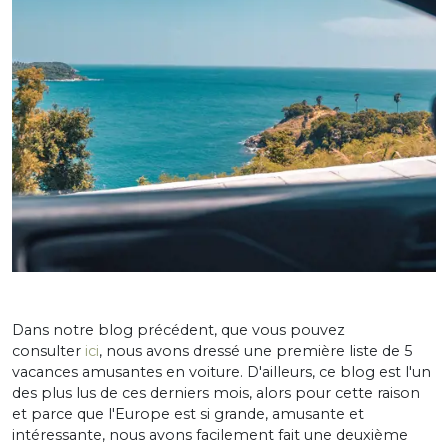
Dans notre blog précédent, que vous pouvez
consulter
ici
, nous avons dressé une première liste de 5
vacances amusantes en voiture. D'ailleurs, ce blog est l'un
des plus lus de ces derniers mois, alors pour cette raison
et parce que l'Europe est si grande, amusante et
intéressante, nous avons facilement fait une deuxième