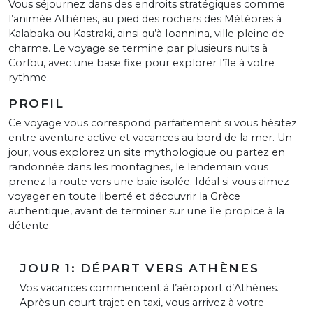
Vous séjournez dans des endroits stratégiques comme
l’animée Athènes, au pied des rochers des Météores à
Kalabaka ou Kastraki, ainsi qu’à Ioannina, ville pleine de
charme. Le voyage se termine par plusieurs nuits à
Corfou, avec une base fixe pour explorer l’île à votre
rythme.
PROFIL
Ce voyage vous correspond parfaitement si vous hésitez
entre aventure active et vacances au bord de la mer. Un
jour, vous explorez un site mythologique ou partez en
randonnée dans les montagnes, le lendemain vous
prenez la route vers une baie isolée. Idéal si vous aimez
voyager en toute liberté et découvrir la Grèce
authentique, avant de terminer sur une île propice à la
détente.
JOUR 1: DÉPART VERS ATHÈNES
Vos vacances commencent à l’aéroport d’Athènes.
Après un court trajet en taxi, vous arrivez à votre