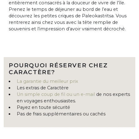
entièrement consacrés à la douceur de vivre de l’île.
Prenez le temps de déjeuner au bord de l’eau et
découvrez les petites criques de Paleokastritsa. Vous
rentrerez ainsi chez vous avec la tête remplie de
souvenirs et l’impression d’avoir vraiment décroché.
POURQUOI RÉSERVER CHEZ
CARACTÈRE?
La garantie du meilleur prix
Les extras de Caractère
Un simple coup de fil ou un e-mail
de nos experts
en voyages enthousiastes.
Payez en toute sécurité
Pas de frais supplémentaires ou cachés