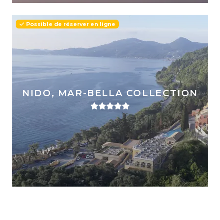
Possible de réserver en ligne
NIDO, MAR-BELLA COLLECTION