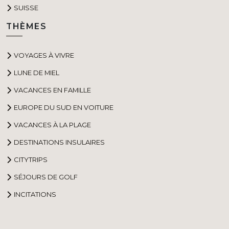
SUISSE
THÈMES
VOYAGES À VIVRE
LUNE DE MIEL
VACANCES EN FAMILLE
EUROPE DU SUD EN VOITURE
VACANCES À LA PLAGE
DESTINATIONS INSULAIRES
CITYTRIPS
SÉJOURS DE GOLF
INCITATIONS