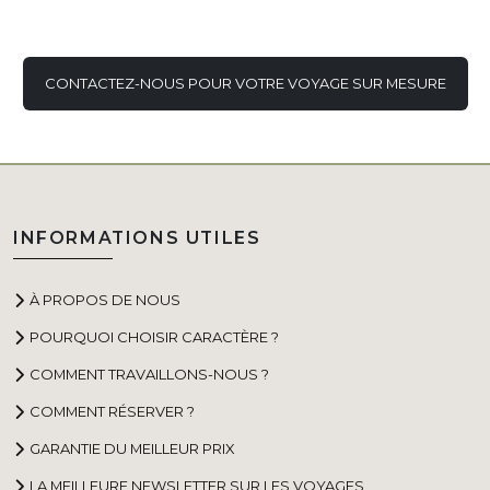
CONTACTEZ-NOUS POUR VOTRE VOYAGE SUR MESURE
INFORMATIONS UTILES
À PROPOS DE NOUS
POURQUOI CHOISIR CARACTÈRE ?
COMMENT TRAVAILLONS-NOUS ?
COMMENT RÉSERVER ?
GARANTIE DU MEILLEUR PRIX
LA MEILLEURE NEWSLETTER SUR LES VOYAGES