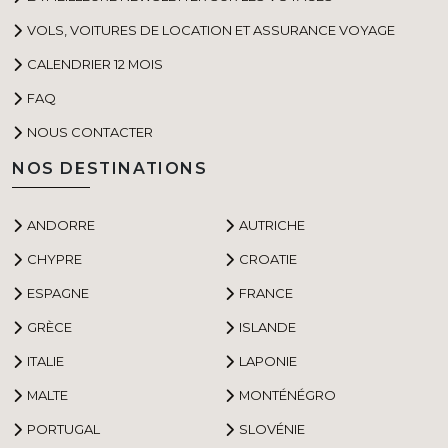
VOLS, VOITURES DE LOCATION ET ASSURANCE VOYAGE
CALENDRIER 12 MOIS
FAQ
NOUS CONTACTER
NOS DESTINATIONS
ANDORRE
AUTRICHE
CHYPRE
CROATIE
ESPAGNE
FRANCE
GRÈCE
ISLANDE
ITALIE
LAPONIE
MALTE
MONTÉNÉGRO
PORTUGAL
SLOVÉNIE