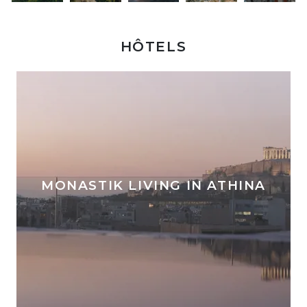
HÔTELS
MONASTIK LIVING IN ATHINA